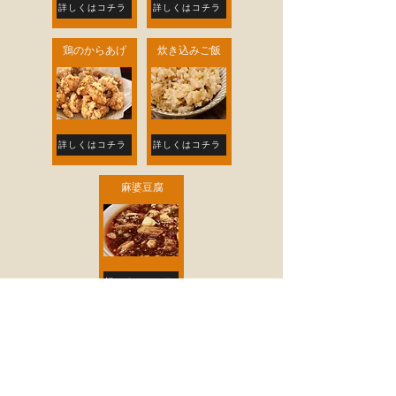
詳しくはコチラ
詳しくはコチラ
鶏のからあげ
炊き込みご飯
詳しくはコチラ
詳しくはコチラ
麻婆豆腐
詳しくはコチラ
豚スペアリブ