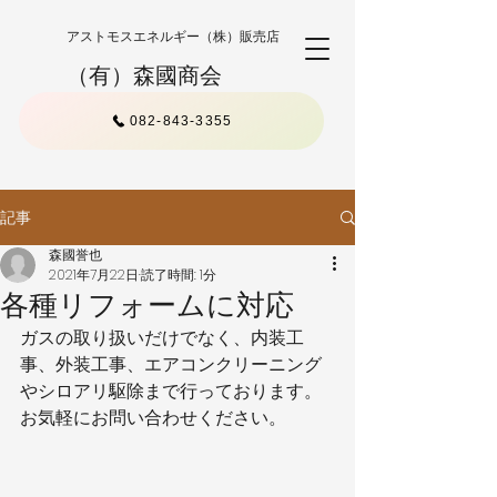
アストモスエネルギー（株）販売店
（有）森國商会
082-843-3355
記事
森國誉也
2021年7月22日
読了時間: 1分
各種リフォームに対応
ガスの取り扱いだけでなく、内装工
事、外装工事、エアコンクリーニング
やシロアリ駆除まで行っております。
お気軽にお問い合わせください。