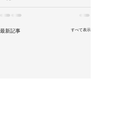
すべて表示
最新記事