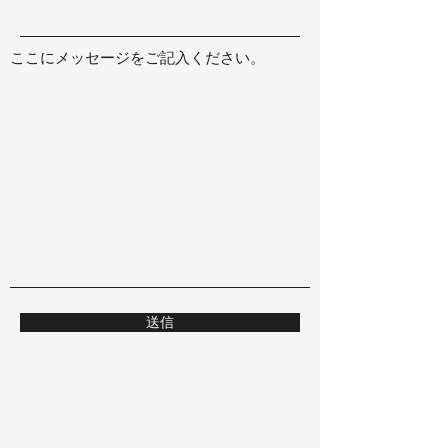
ここにメッセージをご記入ください。
送信