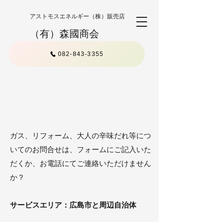
アストモスエネルギー（株）販売店
（有）森國商会
082-843-3355
お問い合わせ・お見積り依頼
ガス、リフォーム、大人の辛味だれ等につ
いてのお問合せは、フォームにご記入いた
だくか、お電話にてご連絡いただけません
か？
サービスエリア：広島市と周辺自治体